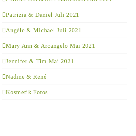
Patrizia & Daniel Juli 2021
Angèle & Michael Juli 2021
Mary Ann & Arcangelo Mai 2021
Jennifer & Tim Mai 2021
Nadine & René
Kosmetik Fotos