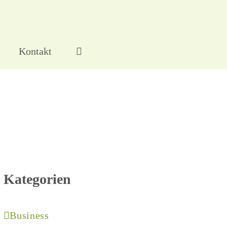
Kontakt
Kategorien
Business