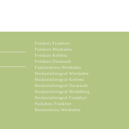
Fotokurs Frankfurt
Fotokurs Wiesbaden
Fotokurs Koblenz
Fotokurs Darmstadt
Familienfotos Wiesbaden
Hochzeitsfotograf Wiesbaden
Hochzeitsfotograf Koblenz
Hochzeitsfotograf Darmstadt
Hochzeitsfotograf Heidelberg
Hochzeitsfotograf Frankfurt
Packshots Frankfurt
Businessfotos Wiesbaden