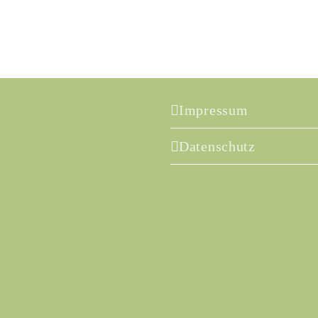
Impressum
Datenschutz