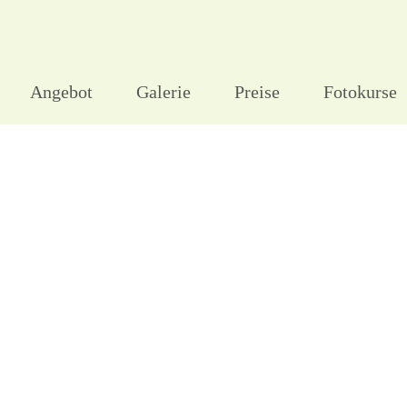
Angebot
Galerie
Preise
Fotokurse