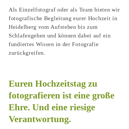
Als Einzelfotograf oder als Team bieten wir
fotografische Begleitung eurer Hochzeit in
Heidelberg vom Aufstehen bis zum
Schlafengehen und können dabei auf ein
fundiertes Wissen in der Fotografie
zurückgreifen.
Euren Hochzeitstag zu
fotografieren ist eine große
Ehre. Und eine riesige
Verantwortung.