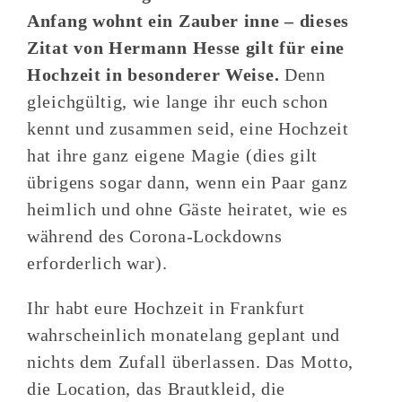
Anfang wohnt ein Zauber inne – dieses
Zitat von Hermann Hesse gilt für eine
Hochzeit in besonderer Weise.
Denn
gleichgültig, wie lange ihr euch schon
kennt und zusammen seid, eine Hochzeit
hat ihre ganz eigene Magie (dies gilt
übrigens sogar dann, wenn ein Paar ganz
heimlich und ohne Gäste heiratet, wie es
während des Corona-Lockdowns
erforderlich war).
Ihr habt eure Hochzeit in Frankfurt
wahrscheinlich monatelang geplant und
nichts dem Zufall überlassen. Das Motto,
die Location, das Brautkleid, die