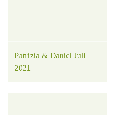
1
Patrizia & Daniel Juli
2021