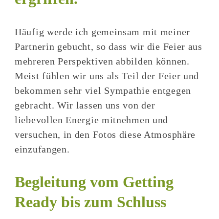
Häufig werde ich gemeinsam mit meiner
Partnerin gebucht, so dass wir die Feier aus
mehreren Perspektiven abbilden können.
Meist fühlen wir uns als Teil der Feier und
bekommen sehr viel Sympathie entgegen
gebracht. Wir lassen uns von der
liebevollen Energie mitnehmen und
versuchen, in den Fotos diese Atmosphäre
einzufangen.
Begleitung vom Getting
Ready bis zum Schluss