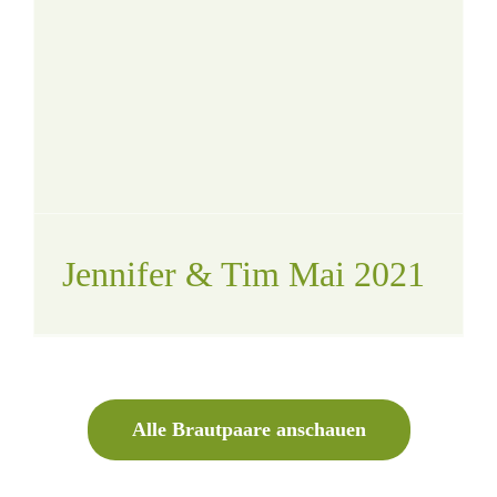
Jennifer & Tim Mai 2021
Alle Brautpaare anschauen