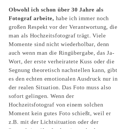
Obwohl ich schon über 30 Jahre als
Fotograf arbeite,
habe ich immer noch
großen Respekt vor der Verantwortung, die
man als Hochzeitsfotograf trägt. Viele
Momente sind nicht wiederholbar, denn
auch wenn man die Ringübergabe, das Ja-
Wort, der erste verheiratete Kuss oder die
Segnung theoretisch nachstellen kann, gibt
es den echten emotionalen Ausdruck nur in
der realen Situation. Das Foto muss also
sofort gelingen. Wenn der
Hochzeitsfotograf von einem solchen
Moment kein gutes Foto schießt, weil er
z.B. mit der Lichtsituation oder der