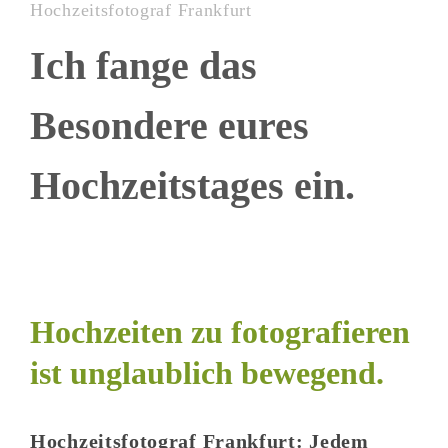
Hochzeitsfotograf Frankfurt
Ich fange das
Besondere eures
Hochzeitstages ein.
Hochzeiten zu fotografieren
ist unglaublich bewegend.
Hochzeitsfotograf Frankfurt: Jedem