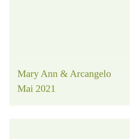
Mary Ann & Arcangelo
Mai 2021