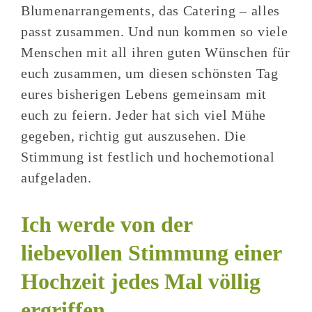
Blumenarrangements, das Catering – alles
passt zusammen. Und nun kommen so viele
Menschen mit all ihren guten Wünschen für
euch zusammen, um diesen schönsten Tag
eures bisherigen Lebens gemeinsam mit
euch zu feiern. Jeder hat sich viel Mühe
gegeben, richtig gut auszusehen. Die
Stimmung ist festlich und hochemotional
aufgeladen.
Ich werde von der
liebevollen Stimmung einer
Hochzeit jedes Mal völlig
ergriffen.