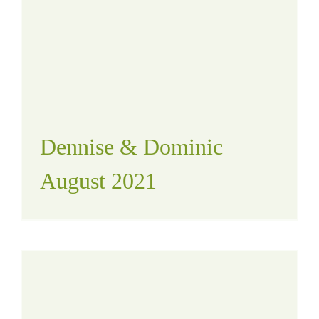
Dennise & Dominic
August 2021