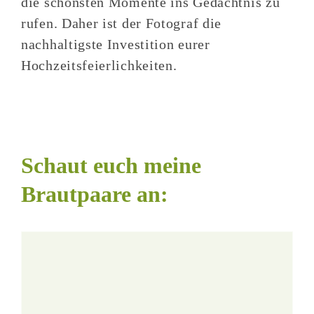
die schönsten Momente ins Gedächtnis zu
rufen. Daher ist der Fotograf die
nachhaltigste Investition eurer
Hochzeitsfeierlichkeiten.
Schaut euch meine
Brautpaare an: