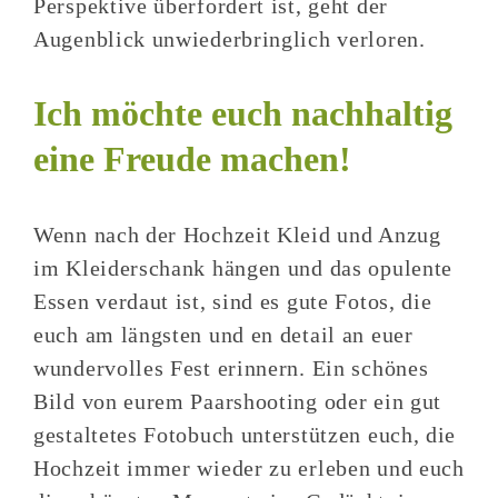
Perspektive überfordert ist, geht der
Augenblick unwiederbringlich verloren.
Ich möchte euch nachhaltig
eine Freude machen!
Wenn nach der Hochzeit Kleid und Anzug
im Kleiderschank hängen und das opulente
Essen verdaut ist, sind es gute Fotos, die
euch am längsten und en detail an euer
wundervolles Fest erinnern. Ein schönes
Bild von eurem Paarshooting oder ein gut
gestaltetes Fotobuch unterstützen euch, die
Hochzeit immer wieder zu erleben und euch