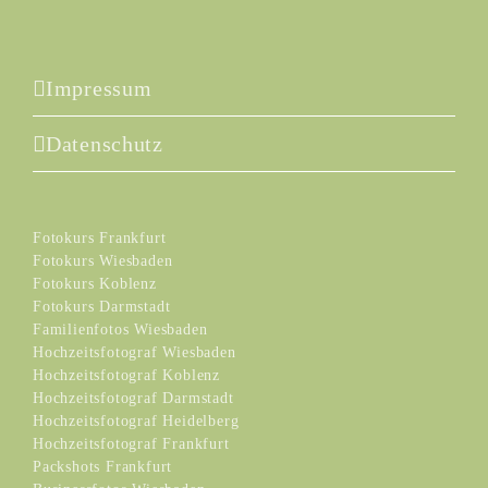
Impressum
Datenschutz
Fotokurs Frankfurt
Fotokurs Wiesbaden
Fotokurs Koblenz
Fotokurs Darmstadt
Familienfotos Wiesbaden
Hochzeitsfotograf Wiesbaden
Hochzeitsfotograf Koblenz
Hochzeitsfotograf Darmstadt
Hochzeitsfotograf Heidelberg
Hochzeitsfotograf Frankfurt
Packshots Frankfurt