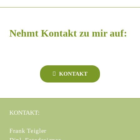
Nehmt Kontakt zu mir auf:
KONTAKT
KONTAKT:
Frank Teigler