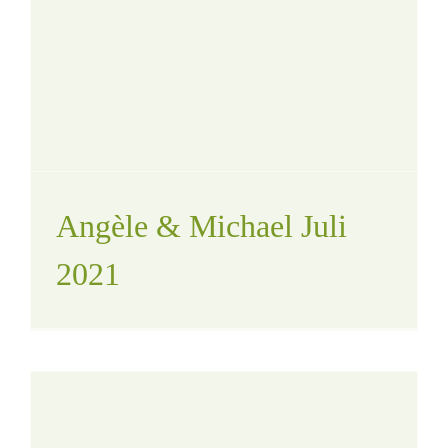
Angèle & Michael Juli
2021